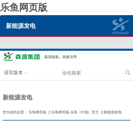
乐鱼网页版
新能源发电
语言版本
新能源发电
您当前的位置：
乐鱼网页版
乐鱼网页版-乐鱼（中国）官方
新能源发电

