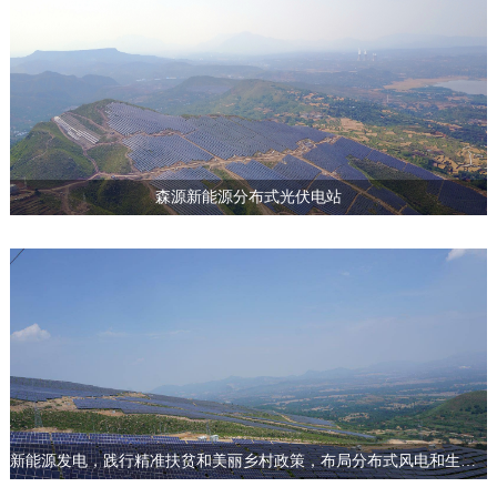
森源新能源分布式光伏电站
新能源发电，践行精准扶贫和美丽乡村政策，布局分布式风电和生物质发电，发展清洁能源。