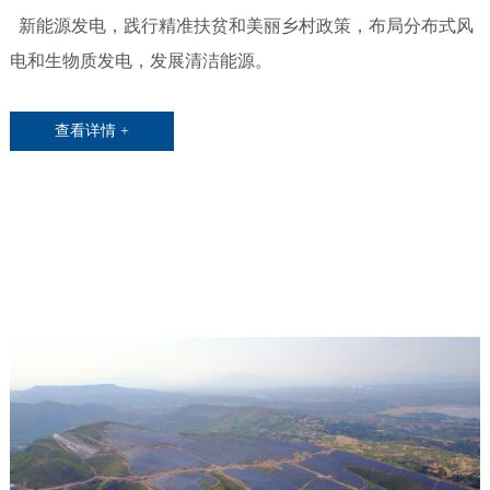
新能源发电，践行精准扶贫和美丽乡村政策，布局分布式风
电和生物质发电，发展清洁能源。
查看详情 +