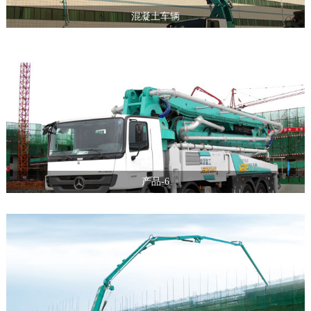
混凝土车辆
产品-6