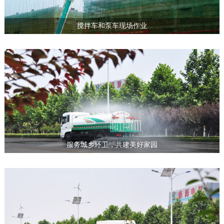
搅拌车和泵车现场作业
服务城乡环卫，共建美好家园