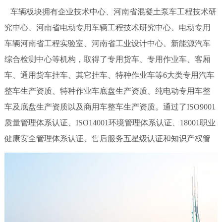
车辆板块拥有企业技术中心、河南省混凝土泵车工程技术研
究中心、河南省电动专用车辆工程技术研究中心、电动专用
车辆河南省工程实验室、河南省工业设计中心、新能源汽车
综合检测中心等机构，取得了专用货车、专用作业车、客厢
车、通用货车挂车、其它挂车、特种作业车等6大类专用汽车
整车生产资质、特种作业车底盘生产资质、纯电动专用车整
车及底盘生产资质以及商用车整车生产资质。通过了ISO9001
质量管理体系认证、ISO14001环境管理体系认证、18001职业
健康安全管理体系认证、售后服务五星级认证和知识产权管
理体系认证。 主要产品有四大系列：工程系列、环卫系
列、纯电动专用和乘用系列、商用车系列。拥有160多个国家
公告产品，1000多项自主知识产权专利技术。 公司积极
推进服务型制造、智能制造。混凝土车辆远程运维服务列入
工信部2017年智能制造试点示范项目，依托项目优势，形成