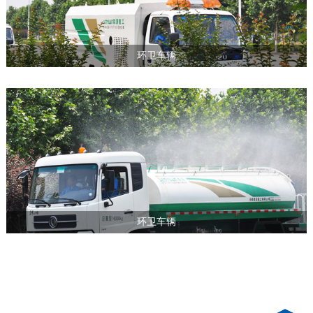
环卫车辆
环卫车辆