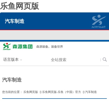
乐鱼网页版
汽车制造
语言版本
汽车制造
您当前的位置：
乐鱼网页版
乐鱼网页版-乐鱼（中国）官方
汽车制造

