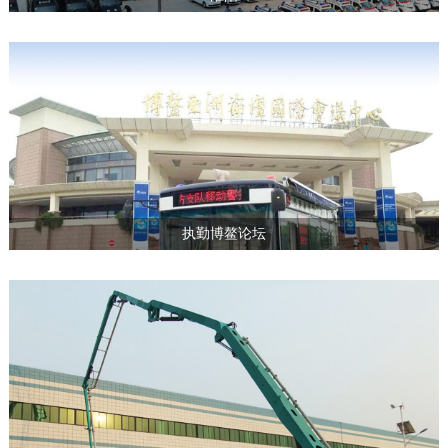
执勤博鳌论坛