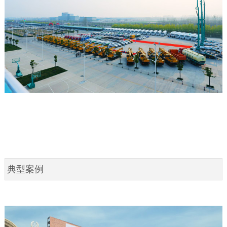
了混凝土第三方物流服务企业；依托
查看详情 +
典型案例