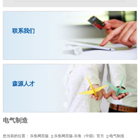
联系我们
森源人才
电气制造
您当前的位置：
乐鱼网页版
乐鱼网页版-乐鱼（中国）官方
电气制造

