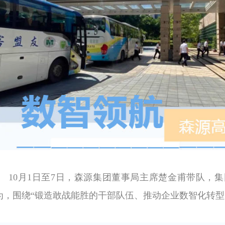
10
月
1
日至
7
日，森源集团董事局主席楚金甫带队，集
为，围绕“锻造敢战能胜的干部队伍、推动企业数智化转型