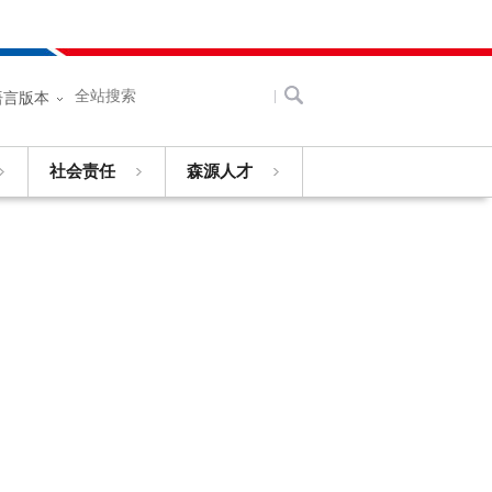
语言版本
社会责任
森源人才