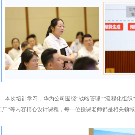
本次培训学习，华为公司围绕“战略管理”“流程化组织”
工厂”等内容精心设计课程，每一位授课老师都是相关领