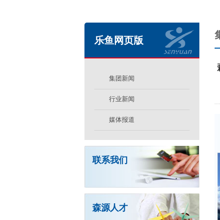
乐鱼网页版
集团新闻
行业新闻
媒体报道
联系我们
森源人才