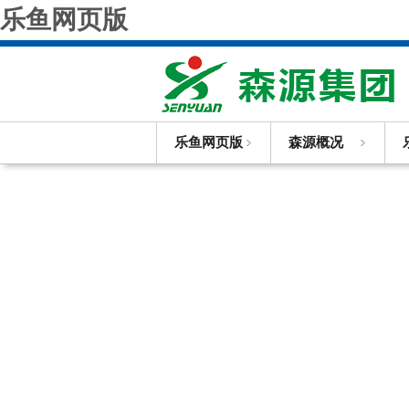
乐鱼网页版
乐鱼网页版
森源概况