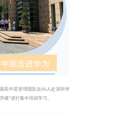
团高中层管理团队近
60人赴深圳华
升级”进行集中培训学习。