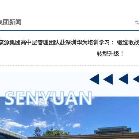
集团新闻
您
森源集团高中层管理团队赴深圳华为培训学习： 锻造敢
转型升级！