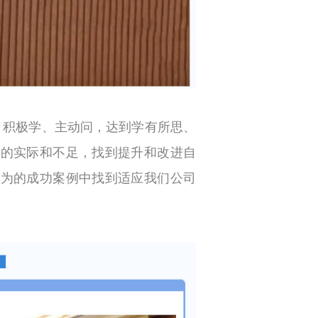
、积极学、主动问，达到学有所思、
身的实际和不足，找到提升和改进自
华为的成功案例中找到适应我们公司